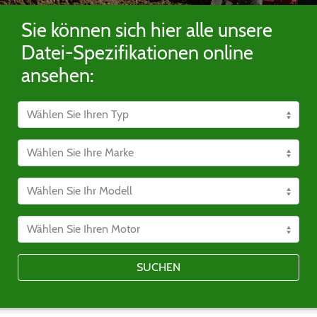
Sie können sich hier alle unsere
Datei-Spezifikationen online
ansehen:
SUCHEN