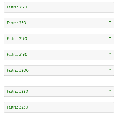
Fastrac 2170
Fastrac 250
Fastrac 3170
Fastrac 3190
Fastrac 3200
Fastrac 3220
Fastrac 3230