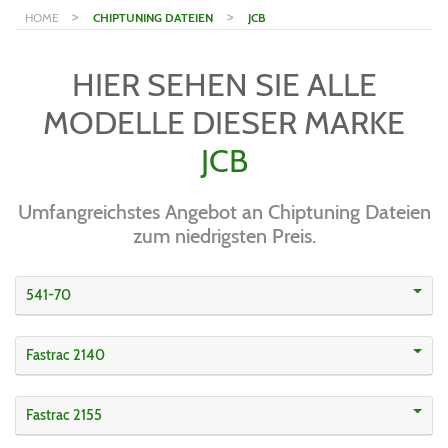
>
>
HOME
CHIPTUNING DATEIEN
JCB
HIER SEHEN SIE ALLE
MODELLE DIESER MARKE
JCB
Umfangreichstes Angebot an Chiptuning Dateien
zum niedrigsten Preis.
541-70
Fastrac 2140
Fastrac 2155