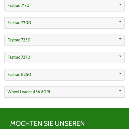
Fastrac 7170
Fastrac 7200
Fastrac 7230
Fastrac 7270
Fastrac 8250
Wheel Loader 436 AGRI
MÖCHTEN SIE UNSEREN