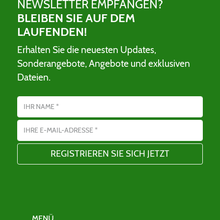
NEWSLETTER EMPFANGEN?
BLEIBEN SIE AUF DEM
LAUFENDEN!
Erhalten Sie die neuesten Updates,
Sonderangebote, Angebote und exklusiven
Dateien.
Name
E-Mail-Adresse
MENÜ