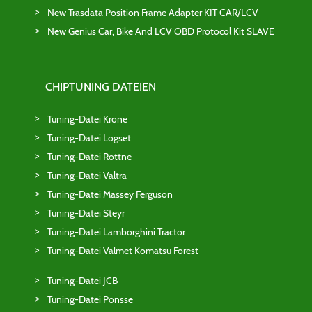
New Trasdata Position Frame Adapter KIT CAR/LCV
New Genius Car, Bike And LCV OBD Protocol Kit SLAVE
CHIPTUNING DATEIEN
Tuning-Datei Krone
Tuning-Datei Logset
Tuning-Datei Rottne
Tuning-Datei Valtra
Tuning-Datei Massey Ferguson
Tuning-Datei Steyr
Tuning-Datei Lamborghini Tractor
Tuning-Datei Valmet Komatsu Forest
Tuning-Datei JCB
Tuning-Datei Ponsse