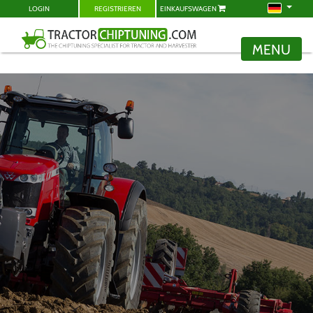
LOGIN
REGISTRIEREN
EINKAUFSWAGEN
MENU