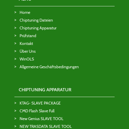
Home
Chiptuning Dateien
Chiptuning Apparatur
Prüfstand
Kontakt
Über Uns
WinOLS
Allgemeine Geschäftsbedingungen
CHIPTUNING APPARATUR
KTAG- SLAVE PACKAGE
CMD Flash Slave Full
New Genius SLAVE TOOL
NEW TRASDATA SLAVE TOOL