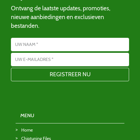
Ontvang de laatste updates, promoties,
nieuwe aanbiedingen en exclusieven
bestanden.
Name
E-mailadres
MENU
Home
Chiptuning Files