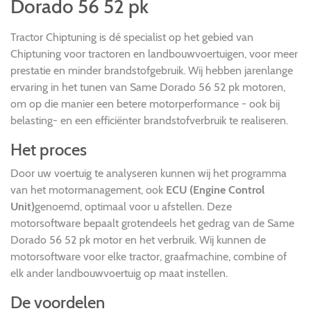
Dorado 56 52 pk
Tractor Chiptuning is dé specialist op het gebied van
Chiptuning voor tractoren en landbouwvoertuigen, voor meer
prestatie en minder brandstofgebruik. Wij hebben jarenlange
ervaring in het tunen van Same Dorado 56 52 pk motoren,
om op die manier een betere motorperformance - ook bij
belasting- en een efficiënter brandstofverbruik te realiseren.
Het proces
Door uw voertuig te analyseren kunnen wij het programma
van het motormanagement, ook
ECU (Engine Control
Unit)
genoemd, optimaal voor u afstellen. Deze
motorsoftware bepaalt grotendeels het gedrag van de Same
Dorado 56 52 pk motor en het verbruik. Wij kunnen de
motorsoftware voor elke tractor, graafmachine, combine of
elk ander landbouwvoertuig op maat instellen.
De voordelen