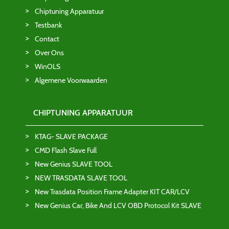
Chiptuning Apparatuur
Testbank
Contact
Over Ons
WinOLS
Algemene Voorwaarden
CHIPTUNING APPARATUUR
KTAG- SLAVE PACKAGE
CMD Flash Slave Full
New Genius SLAVE TOOL
NEW TRASDATA SLAVE TOOL
New Trasdata Position Frame Adapter KIT CAR/LCV
New Genius Car, Bike And LCV OBD Protocol Kit SLAVE