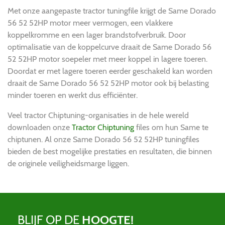
Met onze aangepaste tractor tuningfile krijgt de Same Dorado
56 52 52HP motor meer vermogen, een vlakkere
koppelkromme en een lager brandstofverbruik. Door
optimalisatie van de koppelcurve draait de Same Dorado 56
52 52HP motor soepeler met meer koppel in lagere toeren.
Doordat er met lagere toeren eerder geschakeld kan worden
draait de Same Dorado 56 52 52HP motor ook bij belasting
minder toeren en werkt dus efficiënter.
Veel tractor Chiptuning-organisaties in de hele wereld
downloaden onze
Tractor Chiptuning
files om hun Same te
chiptunen. Al onze Same Dorado 56 52 52HP tuningfiles
bieden de best mogelijke prestaties en resultaten, die binnen
de originele veiligheidsmarge liggen.
BLIJF OP DE
HOOGTE!