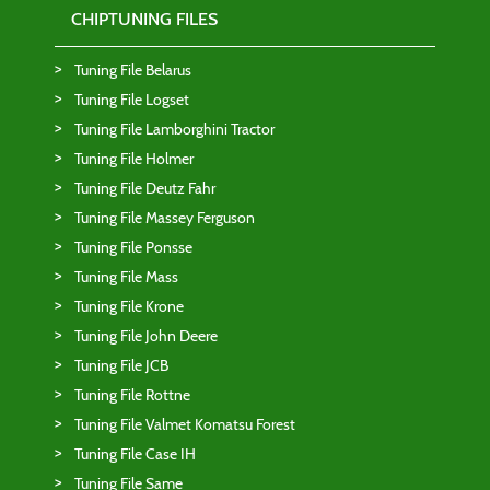
CHIPTUNING FILES
Tuning File Belarus
Tuning File Logset
Tuning File Lamborghini Tractor
Tuning File Holmer
Tuning File Deutz Fahr
Tuning File Massey Ferguson
Tuning File Ponsse
Tuning File Mass
Tuning File Krone
Tuning File John Deere
Tuning File JCB
Tuning File Rottne
Tuning File Valmet Komatsu Forest
Tuning File Case IH
Tuning File Same