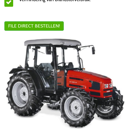
FILE DIRECT BESTELLEN!