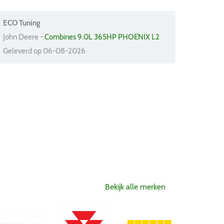
ECO Tuning
John Deere -
Combines 9.0L 365HP PHOENIX L2
Geleverd op 06-08-2026
Bekijk alle merken