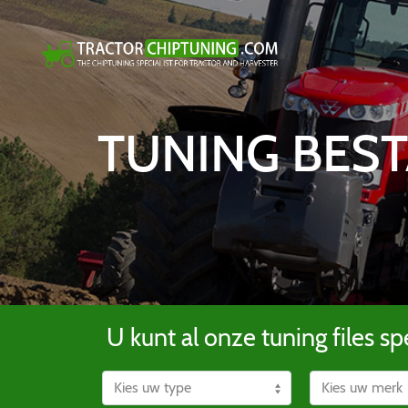
TUNING BEST
U kunt al onze tuning files spe