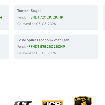
Tractor - Stage 1
EM
Fendt -
FENDT 720 210 210HP
Geleverd op 06-08-2026
Losse opties Landbouw voetuigen
Fendt -
FENDT 828 280 280HP
Geleverd op 06-08-2026