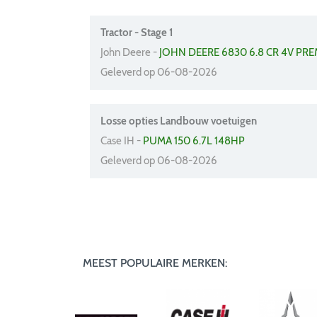
Tractor - Stage 1
John Deere -
JOHN DEERE 6830 6.8 CR 4V PR
Geleverd op 06-08-2026
Losse opties Landbouw voetuigen
Case IH -
PUMA 150 6.7L 148HP
Geleverd op 06-08-2026
MEEST POPULAIRE MERKEN: