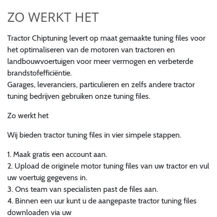
ZO WERKT HET
Tractor Chiptuning levert op maat gemaakte tuning files voor
het optimaliseren van de motoren van tractoren en
landbouwvoertuigen voor meer vermogen en verbeterde
brandstofefficiëntie.
Garages, leveranciers, particulieren en zelfs andere tractor
tuning bedrijven gebruiken onze tuning files.
Zo werkt het
Wij bieden tractor tuning files in vier simpele stappen.
1. Maak gratis een account aan.
2. Upload de originele motor tuning files van uw tractor en vul
uw voertuig gegevens in.
3. Ons team van specialisten past de files aan.
4. Binnen een uur kunt u de aangepaste tractor tuning files
downloaden via uw