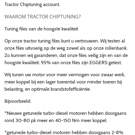
Tractor Chiptuning account.
WAAROM TRACTOR CHIPTUNING?
Tuning files van de hoogste kwaliteit
Op onze tractor tuning files kunt u vertrouwen. Wij testen al
onze files uitvoerig op de weg zowel als op onze rollenbank.
Zo kunnen wij garanderen, dat onze files veilig zijn en van de
hoogste kwaliteit. 95% van onze files zijn EGGERS getest.
Wij tunen uw motor voor meer vermogen voor zwaar werk,
meer koppel bij een lager toerental voor minder toeren bij
belasting, en optimale brandstofefficiëntie.
Bijvoorbeeld:
*Nieuwe getunede turbo-diesel motoren hebben doorgaans
rond 30-80 pk meer en 40-150 Nm meer koppel.
*getunede turbo-diesel motoren hebben doorgaans 2-8%