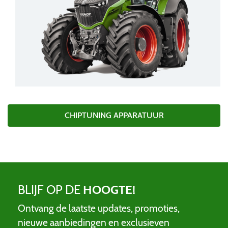
CHIPTUNING APPARATUUR
BLIJF OP DE
HOOGTE!
Ontvang de laatste updates, promoties,
nieuwe aanbiedingen en exclusieven