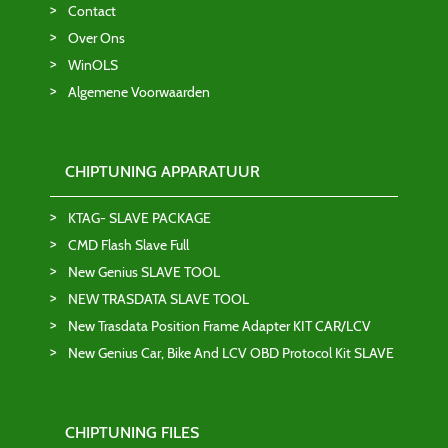
Contact
Over Ons
WinOLS
Algemene Voorwaarden
CHIPTUNING APPARATUUR
KTAG- SLAVE PACKAGE
CMD Flash Slave Full
New Genius SLAVE TOOL
NEW TRASDATA SLAVE TOOL
New Trasdata Position Frame Adapter KIT CAR/LCV
New Genius Car, Bike And LCV OBD Protocol Kit SLAVE
CHIPTUNING FILES