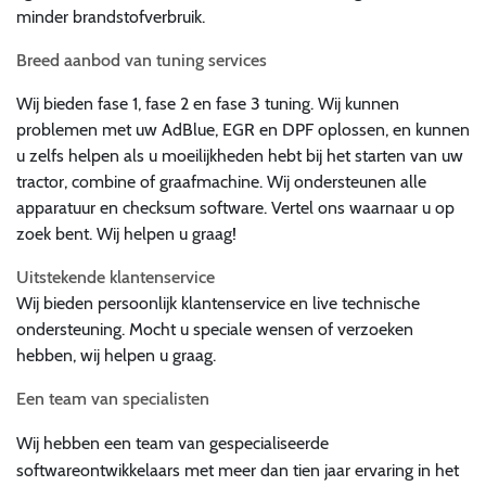
minder brandstofverbruik.
Breed aanbod van tuning services
Wij bieden fase 1, fase 2 en fase 3 tuning. Wij kunnen
problemen met uw AdBlue, EGR en DPF oplossen, en kunnen
u zelfs helpen als u moeilijkheden hebt bij het starten van uw
tractor, combine of graafmachine. Wij ondersteunen alle
apparatuur en checksum software. Vertel ons waarnaar u op
zoek bent. Wij helpen u graag!
Uitstekende klantenservice
Wij bieden persoonlijk klantenservice en live technische
ondersteuning. Mocht u speciale wensen of verzoeken
hebben, wij helpen u graag.
Een team van specialisten
Wij hebben een team van gespecialiseerde
softwareontwikkelaars met meer dan tien jaar ervaring in het