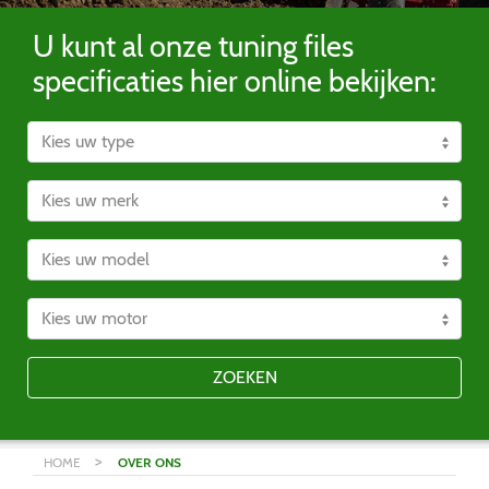
U kunt al onze tuning files
specificaties hier online bekijken:
ZOEKEN
>
HOME
OVER ONS