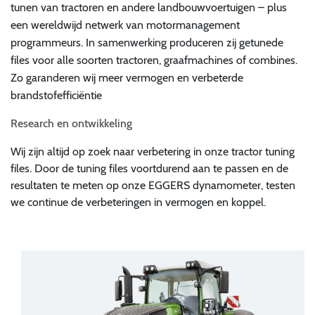
tunen van tractoren en andere landbouwvoertuigen – plus
een wereldwijd netwerk van motormanagement
programmeurs. In samenwerking produceren zij getunede
files voor alle soorten tractoren, graafmachines of combines.
Zo garanderen wij meer vermogen en verbeterde
brandstofefficiëntie
Research en ontwikkeling
Wij zijn altijd op zoek naar verbetering in onze tractor tuning
files. Door de tuning files voortdurend aan te passen en de
resultaten te meten op onze EGGERS dynamometer, testen
we continue de verbeteringen in vermogen en koppel.