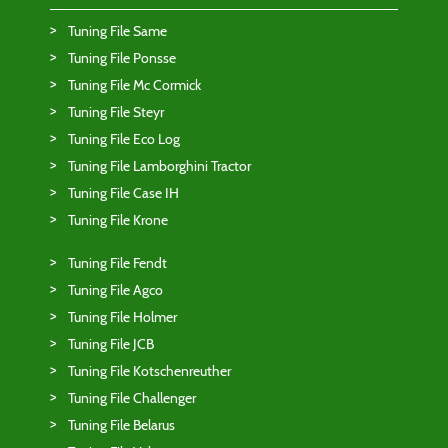
Tuning File Same
Tuning File Ponsse
Tuning File Mc Cormick
Tuning File Steyr
Tuning File Eco Log
Tuning File Lamborghini Tractor
Tuning File Case IH
Tuning File Krone
Tuning File Fendt
Tuning File Agco
Tuning File Holmer
Tuning File JCB
Tuning File Kotschenreuther
Tuning File Challenger
Tuning File Belarus