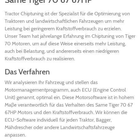
Tractor Chiptuning ist der Spezialist für die Optimierung von
Traktoren und landwirtschaftlichen Fahrzeugen um mehr
Leistung bei geringerem Kraftstoffverbrauch zu erzielen.
Unser Team hat jahrelange Erfahrung im Chiptuning von Tiger
70 Motoren, um auf diese Weise einerseits mehr Leistung,
auch bei Belastung, und andererseits einen niedrigeren
Kraftstoffverbrauch zu realisieren.
Das Verfahren
Wir analysieren Ihr Fahrzeug und stellen das
Motormanagementprogramm, auch ECU (Engine Control
Unit) genannt, optimal ein. Diese Motorsoftware ist in hohem
Maβe verantwortlich für das Verhalten des Same Tiger 70 67
67HP Motors und den Kraftstoffverbrauch. Wir können die
ECU-Software individuell für jeden Traktor, Bagger,
Mähdrescher oder andere Landwirtschaftsfahrzeuge
anpassen.