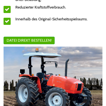
Reduzierter Kraftstoffverbrauch.
Innerhalb des Original-Sicherheitsspielraums.
DATEI DIREKT BESTELLEN!