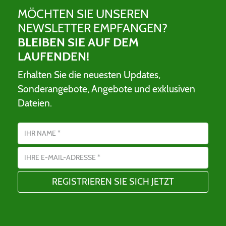
MÖCHTEN SIE UNSEREN
NEWSLETTER EMPFANGEN?
BLEIBEN SIE AUF DEM
LAUFENDEN!
Erhalten Sie die neuesten Updates,
Sonderangebote, Angebote und exklusiven
Dateien.
Name
E-Mail-Adresse