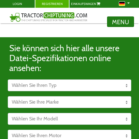
LOGIN
REGISTRIEREN
EINKAUFSWAGEN
MENU
Sie können sich hier alle unsere
Datei-Spezifikationen online
ansehen: