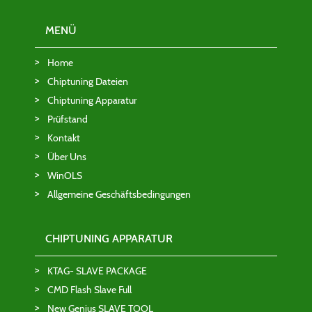
MENÜ
Home
Chiptuning Dateien
Chiptuning Apparatur
Prüfstand
Kontakt
Über Uns
WinOLS
Allgemeine Geschäftsbedingungen
CHIPTUNING APPARATUR
KTAG- SLAVE PACKAGE
CMD Flash Slave Full
New Genius SLAVE TOOL