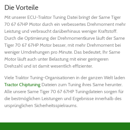
Die Vorteile
Mit unserer ECU-Traktor Tuning Datei bringt der Same Tiger
70 67 67HP Motor durch ein verbessertes Drehmoment mehr
Leistung und verbraucht darüberhinaus weniger Kraftstoff.
Durch die Optimierung der Drehmomentkurve läuft der Same
Tiger 70 67 67HP Motor besser, mit mehr Drehmoment bei
weniger Umdrehungen pro Minute. Das bedeutet, Ihr Same
Motor läuft auch unter Belastung mit einer geringeren
Drehzahl und ist damit wesentlich effizienter.
Viele Traktor Tuning-Organisationen in der ganzen Welt laden
Tractor Chiptuning
Dateien zum Tuning ihres Same herunter.
Alle unsere Same Tiger 70 67 67HP Tuningdateien sorgen für
die bestmöglichen Leistungen und Ergebnisse innerhalb des
ursprünglichen Sicherheitsspielraums.