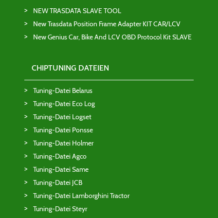
NEW TRASDATA SLAVE TOOL
New Trasdata Position Frame Adapter KIT CAR/LCV
New Genius Car, Bike And LCV OBD Protocol Kit SLAVE
CHIPTUNING DATEIEN
Tuning-Datei Belarus
Tuning-Datei Eco Log
Tuning-Datei Logset
Tuning-Datei Ponsse
Tuning-Datei Holmer
Tuning-Datei Agco
Tuning-Datei Same
Tuning-Datei JCB
Tuning-Datei Lamborghini Tractor
Tuning-Datei Steyr