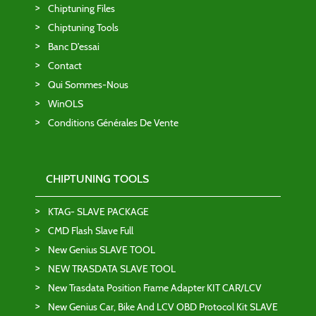
Chiptuning Files
Chiptuning Tools
Banc D'essai
Contact
Qui Sommes-Nous
WinOLS
Conditions Générales De Vente
CHIPTUNING TOOLS
KTAG- SLAVE PACKAGE
CMD Flash Slave Full
New Genius SLAVE TOOL
NEW TRASDATA SLAVE TOOL
New Trasdata Position Frame Adapter KIT CAR/LCV
New Genius Car, Bike And LCV OBD Protocol Kit SLAVE