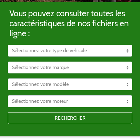
Vous pouvez consulter toutes les
caractéristiques de nos fichiers en
ligne :
RECHERCHER