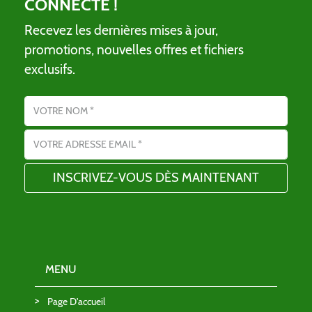
CONNECTÉ !
Recevez les dernières mises à jour,
promotions, nouvelles offres et fichiers
exclusifs.
Nom
Adresse email
MENU
Page D'accueil