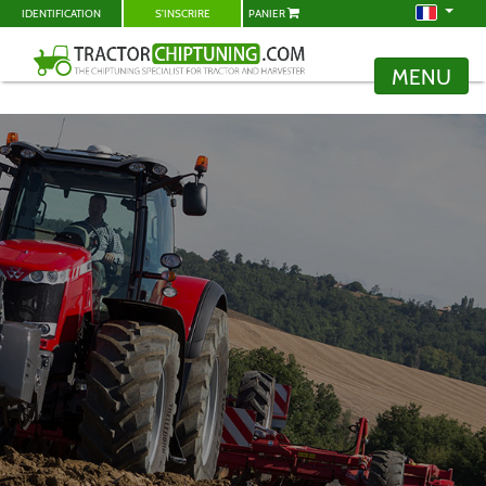
IDENTIFICATION
S'INSCRIRE
PANIER
MENU