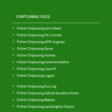
CHIPTUNING FILES
Fichier Chiptuning John Deere
Fichier Chiptuning Mc Cormick
Fichier Chiptuning AFM-Logman
Fichier Chiptuning Same
Fichier Chiptuning Holmer
Fichier Chiptuning Kotschenreuther
Fichier Chiptuning Case IH
Fichier Chiptuning Logset
Fichier Chiptuning Eco Log
Fichier Chiptuning Valmet Komatsu Forest
Fichier Chiptuning Belarus
Fichier Chiptuning Lamborghini Tractor