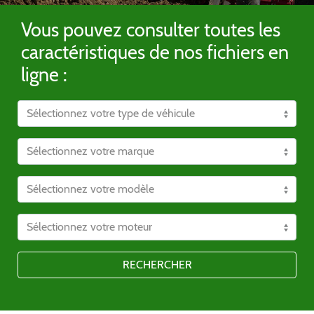
Vous pouvez consulter toutes les
caractéristiques de nos fichiers en
ligne :
RECHERCHER