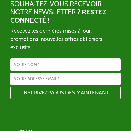
SOUHAITEZ-VOUS RECEVOIR
NOTRE NEWSLETTER ?
RESTEZ
CONNECTÉ !
Recevez les dernières mises à jour,
promotions, nouvelles offres et fichiers
exclusifs.
Nom
Adresse email