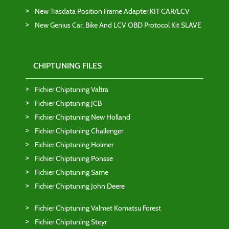
New Trasdata Position Frame Adapter KIT CAR/LCV
New Genius Car, Bike And LCV OBD Protocol Kit SLAVE
CHIPTUNING FILES
Fichier Chiptuning Valtra
Fichier Chiptuning JCB
Fichier Chiptuning New Holland
Fichier Chiptuning Challenger
Fichier Chiptuning Holmer
Fichier Chiptuning Ponsse
Fichier Chiptuning Same
Fichier Chiptuning John Deere
Fichier Chiptuning Valmet Komatsu Forest
Fichier Chiptuning Steyr