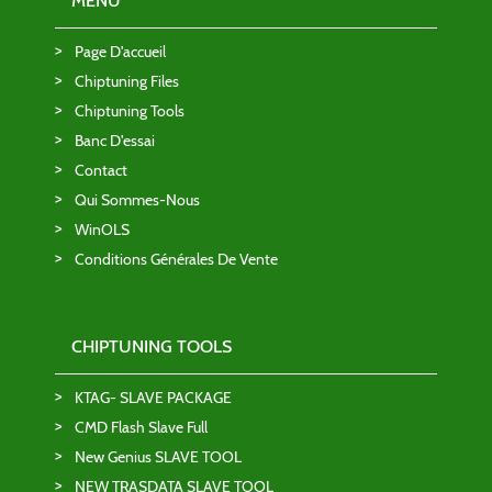
MENU
Page D'accueil
Chiptuning Files
Chiptuning Tools
Banc D'essai
Contact
Qui Sommes-Nous
WinOLS
Conditions Générales De Vente
CHIPTUNING TOOLS
KTAG- SLAVE PACKAGE
CMD Flash Slave Full
New Genius SLAVE TOOL
NEW TRASDATA SLAVE TOOL