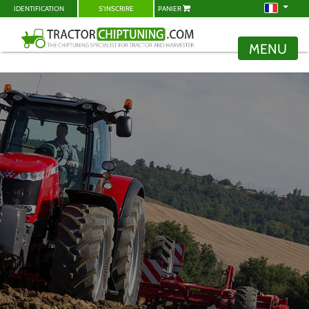
IDENTIFICATION
S'INSCRIRE
PANIER
MENU