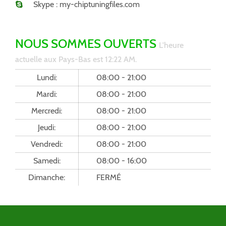
Skype : my-chiptuningfiles.com
NOUS SOMMES OUVERTS
L'heure
actuelle aux Pays-Bas est 12:22 AM.
Lundi:
08:00 - 21:00
Mardi:
08:00 - 21:00
Mercredi:
08:00 - 21:00
Jeudi:
08:00 - 21:00
Vendredi:
08:00 - 21:00
Samedi:
08:00 - 16:00
Dimanche:
FERMÉ