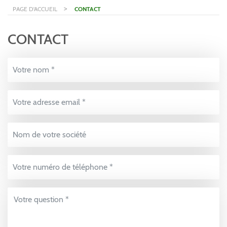
>
PAGE D'ACCUEIL
CONTACT
CONTACT