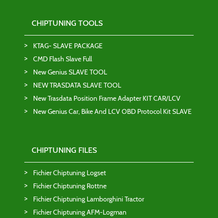
CHIPTUNING TOOLS
KTAG- SLAVE PACKAGE
CMD Flash Slave Full
New Genius SLAVE TOOL
NEW TRASDATA SLAVE TOOL
New Trasdata Position Frame Adapter KIT CAR/LCV
New Genius Car, Bike And LCV OBD Protocol Kit SLAVE
CHIPTUNING FILES
Fichier Chiptuning Logset
Fichier Chiptuning Rottne
Fichier Chiptuning Lamborghini Tractor
Fichier Chiptuning AFM-Logman