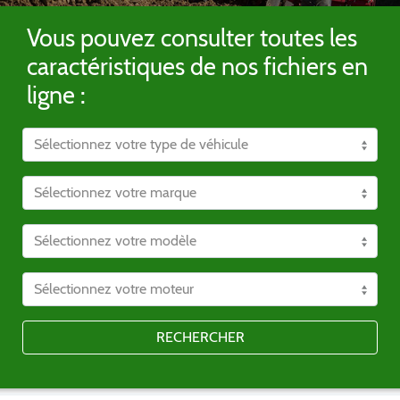
Vous pouvez consulter toutes les
caractéristiques de nos fichiers en
ligne :
RECHERCHER