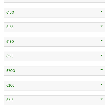
6180
6185
6190
6195
6200
6205
6215