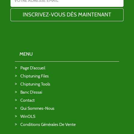
MENU
Page D'accueil
Chiptuning Files
Chiptuning Tools
Banc D'essai
Contact
Qui Sommes-Nous
WinOLS
Conditions Générales De Vente