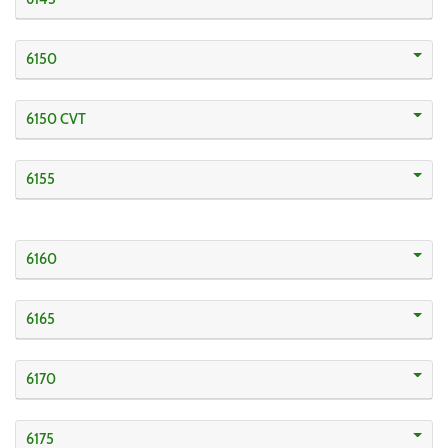
6150
6150 CVT
6155
6160
6165
6170
6175