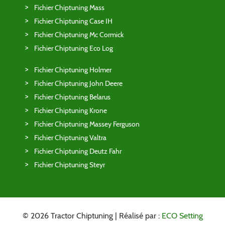
Fichier Chiptuning Mass
Fichier Chiptuning Case IH
Fichier Chiptuning Mc Cormick
Fichier Chiptuning Eco Log
Fichier Chiptuning Holmer
Fichier Chiptuning John Deere
Fichier Chiptuning Belarus
Fichier Chiptuning Krone
Fichier Chiptuning Massey Ferguson
Fichier Chiptuning Valtra
Fichier Chiptuning Deutz Fahr
Fichier Chiptuning Steyr
© 2026 Tractor Chiptuning | Réalisé par :
ECO Setting