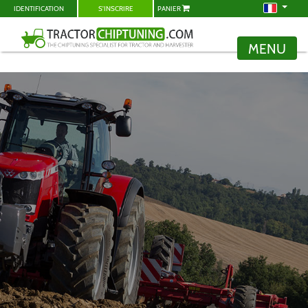
IDENTIFICATION
S'INSCRIRE
PANIER
MENU