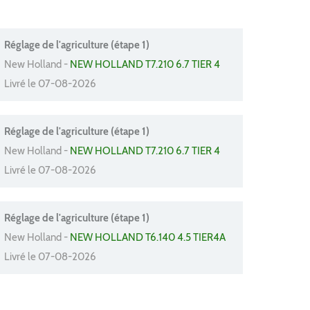
Réglage de l'agriculture (étape 1)
New Holland -
NEW HOLLAND T7.210 6.7 TIER 4
Livré le 07-08-2026
Réglage de l'agriculture (étape 1)
New Holland -
NEW HOLLAND T7.210 6.7 TIER 4
Livré le 07-08-2026
Réglage de l'agriculture (étape 1)
New Holland -
NEW HOLLAND T6.140 4.5 TIER4A
Livré le 07-08-2026