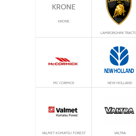
KRONE
KRONE
LAMBORGHINI TRACT
MC CORMICK
NEW HOLLAND
VALMET KOMATSU FOREST
VALTRA