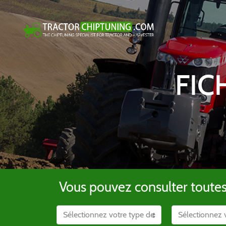
FIC
Vous pouvez consulter toutes l