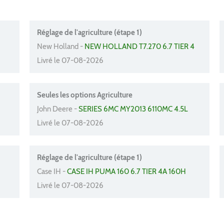
Réglage de l'agriculture (étape 1)
New Holland -
NEW HOLLAND T7.270 6.7 TIER 4
Livré le 07-08-2026
Seules les options Agriculture
John Deere -
SERIES 6MC MY2013 6110MC 4.5L
Livré le 07-08-2026
Réglage de l'agriculture (étape 1)
Case IH -
CASE IH PUMA 160 6.7 TIER 4A 160H
Livré le 07-08-2026