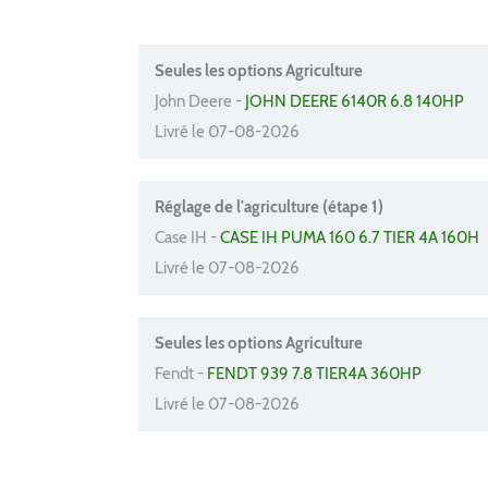
Seules les options Agriculture
John Deere -
JOHN DEERE 6140R 6.8 140HP
Livré le 07-08-2026
Réglage de l'agriculture (étape 1)
Case IH -
CASE IH PUMA 160 6.7 TIER 4A 160H
Livré le 07-08-2026
Seules les options Agriculture
Fendt -
FENDT 939 7.8 TIER4A 360HP
Livré le 07-08-2026