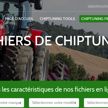
IDENTIFICAT
PAGE D'ACCUEIL
CHIPTUNING TOOLS
CHIPTUNING FI
HIERS DE CHIPTU
es caractéristiques de nos fichiers en li