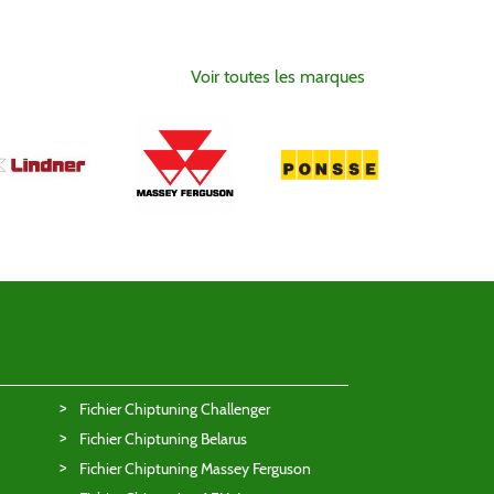
Voir toutes les marques
Fichier Chiptuning Challenger
Fichier Chiptuning Belarus
Fichier Chiptuning Massey Ferguson