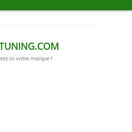
PTUNING.COM
sez ici votre marque !