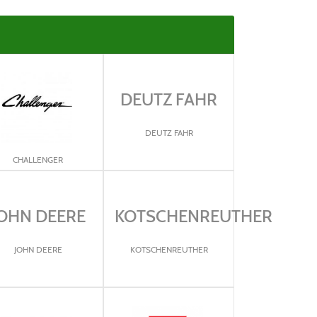
DEUTZ FAHR
DEUTZ FAHR
CHALLENGER
OHN DEERE
KOTSCHENREUTHER
JOHN DEERE
KOTSCHENREUTHER