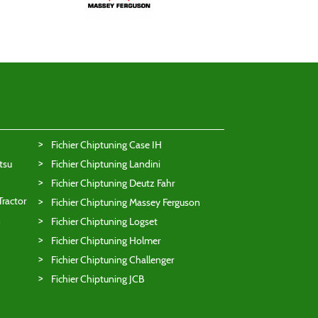
Fichier Chiptuning Case IH
tsu
Fichier Chiptuning Landini
Fichier Chiptuning Deutz Fahr
Tractor
Fichier Chiptuning Massey Ferguson
n
Fichier Chiptuning Logset
Fichier Chiptuning Holmer
Fichier Chiptuning Challenger
Fichier Chiptuning JCB