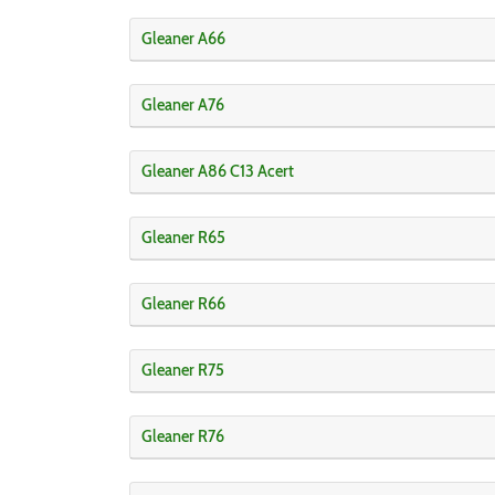
Gleaner A66
Gleaner A76
Gleaner A86 C13 Acert
Gleaner R65
Gleaner R66
Gleaner R75
Gleaner R76