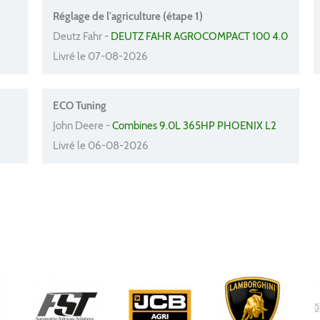
Réglage de l'agriculture (étape 1)
Deutz Fahr -
DEUTZ FAHR AGROCOMPACT 100 4.0
Livré le 07-08-2026
ECO Tuning
John Deere -
Combines 9.0L 365HP PHOENIX L2
Livré le 06-08-2026