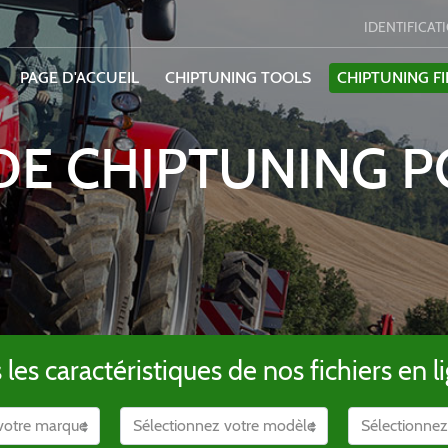
IDENTIFICAT
PAGE D'ACCUEIL
CHIPTUNING TOOLS
CHIPTUNING FI
 DE CHIPTUNING 
es caractéristiques de nos fichiers en li