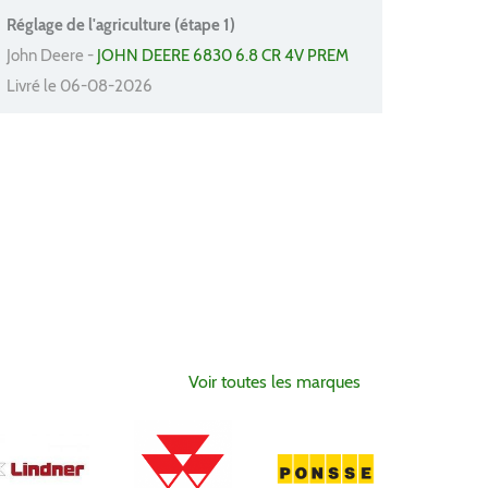
Réglage de l'agriculture (étape 1)
John Deere -
JOHN DEERE 6830 6.8 CR 4V PREM
Livré le 06-08-2026
Voir toutes les marques