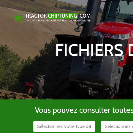
FICHIERS
Vous pouvez consulter toutes l