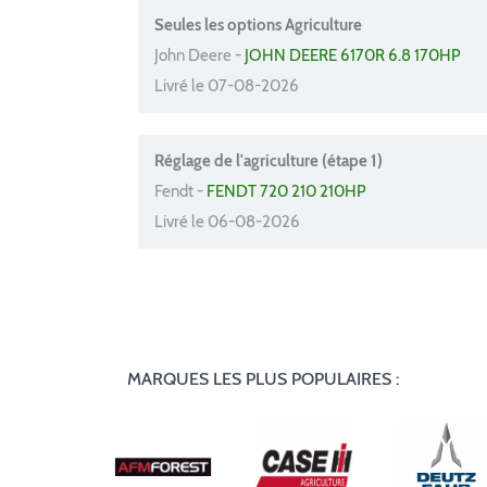
Seules les options Agriculture
John Deere -
JOHN DEERE 6170R 6.8 170HP
Livré le 07-08-2026
Réglage de l'agriculture (étape 1)
Fendt -
FENDT 720 210 210HP
Livré le 06-08-2026
MARQUES LES PLUS POPULAIRES :